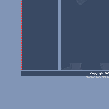
Copyright 20